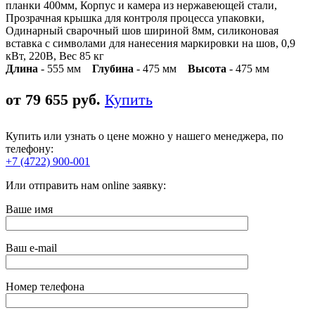
планки 400мм, Корпус и камера из нержавеющей стали,
Прозрачная крышка для контроля процесса упаковки,
Одинарный сварочный шов шириной 8мм, силиконовая
вставка с символами для нанесения маркировки на шов, 0,9
кВт, 220В, Вес 85 кг
Длина
- 555 мм
Глубина
- 475 мм
Высота
- 475 мм
от 79 655 руб.
Купить
Купить или узнать о цене можно у нашего менеджера, по
телефону:
+7 (4722) 900-001
Или отправить нам online заявку:
Ваше имя
Ваш e-mail
Номер телефона