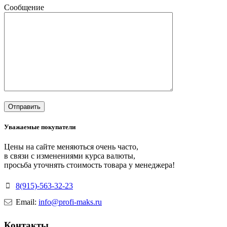
Сообщение
Уважаемые покупатели
Цены на сайте меняються очень часто,
в связи с изменениями курса валюты,
просьба уточнять стоимость товара у менеджера!
8(915)-563-32-23
Email:
info@profi-maks.ru
Контакты