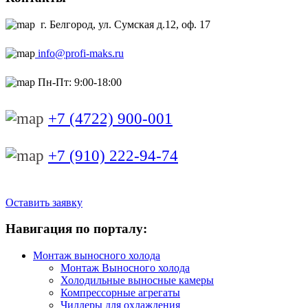
г. Белгород, ул. Сумская д.12, оф. 17
info@profi-maks.ru
Пн-Пт: 9:00-18:00
+7 (4722) 900-001
+7 (910) 222-94-74
Оставить заявку
Навигация по порталу:
Монтаж выносного холода
Монтаж Выносного холода
Холодильные выносные камеры
Компрессорные агрегаты
Чиллеры для охлаждения