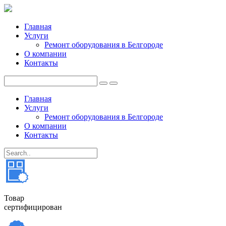
Главная
Услуги
Ремонт оборудования в Белгороде
О компании
Контакты
Главная
Услуги
Ремонт оборудования в Белгороде
О компании
Контакты
Товар
сертифицирован