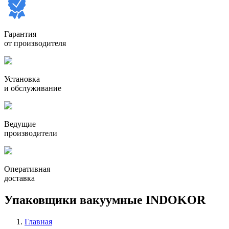
Гарантия
от производителя
Установка
и обслуживание
Ведущие
производители
Оперативная
доставка
Упаковщики вакуумные INDOKOR
Главная