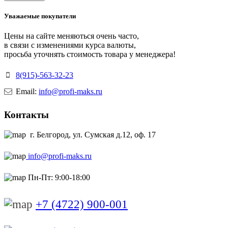
Уважаемые покупатели
Цены на сайте меняються очень часто,
в связи с изменениями курса валюты,
просьба уточнять стоимость товара у менеджера!
8(915)-563-32-23
Email:
info@profi-maks.ru
Контакты
г. Белгород, ул. Сумская д.12, оф. 17
info@profi-maks.ru
Пн-Пт: 9:00-18:00
+7 (4722) 900-001