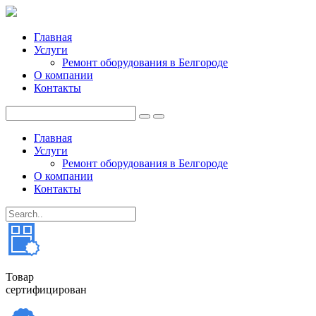
Главная
Услуги
Ремонт оборудования в Белгороде
О компании
Контакты
Главная
Услуги
Ремонт оборудования в Белгороде
О компании
Контакты
Товар
сертифицирован