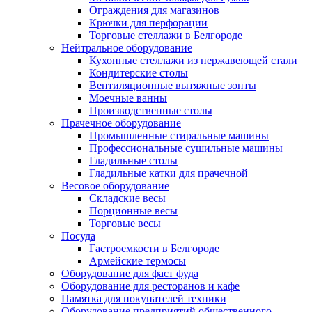
Ограждения для магазинов
Крючки для перфорации
Торговые стеллажи в Белгороде
Нейтральное оборудование
Кухонные стеллажи из нержавеющей стали
Кондитерские столы
Вентиляционные вытяжные зонты
Моечные ванны
Производственные столы
Прачечное оборудование
Промышленные стиральные машины
Профессиональные сушильные машины
Гладильные столы
Гладильные катки для прачечной
Весовое оборудование
Складские весы
Порционные весы
Торговые весы
Посуда
Гастроемкости в Белгороде
Армейские термосы
Оборудование для фаст фуда
Оборудование для ресторанов и кафе
Памятка для покупателей техники
Оборудование предприятий общественного