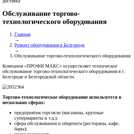
доставка
Обслуживание торгово-
технологического оборудования
Главная
→
Ремонт оборудования в Белгороде
→
Обслуживание торгово-технологического оборудования
Компания «ПРОФИ МАКС» осуществляет техническое
обслуживание торгово-технологического оборудования в г.
Белгороде и Белгородской области.
Торгово-технологическое оборудование используется в
нескольких сферах:
предприятия торговли (магазины, крупные
супермаркеты и т.д.);
сфера обслуживания и общепита (рестораны, кафе,
бары);