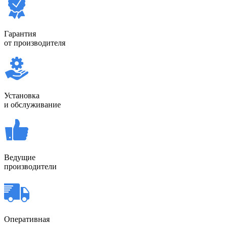
Гарантия
от производителя
Установка
и обслуживание
Ведущие
производители
Оперативная