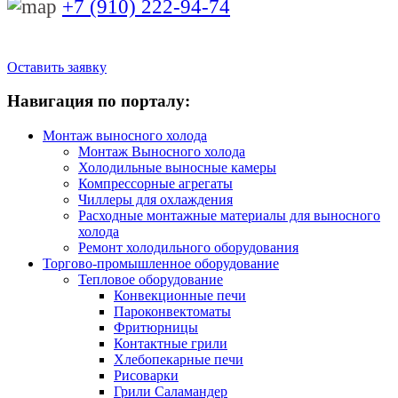
+7 (910) 222-94-74
Оставить заявку
Навигация по порталу:
Монтаж выносного холода
Монтаж Выносного холода
Холодильные выносные камеры
Компрессорные агрегаты
Чиллеры для охлаждения
Расходные монтажные материалы для выносного
холода
Ремонт холодильного оборудования
Торгово-промышленное оборудование
Тепловое оборудование
Конвекционные печи
Пароконвектоматы
Фритюрницы
Контактные грили
Хлебопекарные печи
Рисоварки
Грили Саламандер