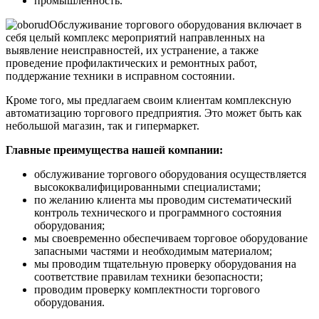
промышленность.
Обслуживание торгового оборудования включает в
себя целый комплекс мероприятий направленных на
выявление неисправностей, их устранение, а также
проведение профилактических и ремонтных работ,
поддержание техники в исправном состоянии.
Кроме того, мы предлагаем своим клиентам комплексную
автоматизацию торгового предприятия. Это может быть как
небольшой магазин, так и гипермаркет.
Главные преимущества нашей компании:
обслуживание торгового оборудования осуществляется
высококвалифицированными специалистами;
по желанию клиента мы проводим систематический
контроль технического и программного состояния
оборудования;
мы своевременно обеспечиваем торговое оборудование
запасными частями и необходимым материалом;
мы проводим тщательную проверку оборудования на
соответствие правилам техники безопасности;
проводим проверку комплектности торгового
оборудования.