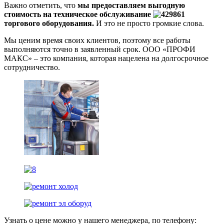
Важно отметить, что
мы предоставляем выгодную
стоимость на техническое обслуживание
торгового оборудования.
И это не просто громкие слова.
Мы ценим время своих клиентов, поэтому все работы
выполняются точно в заявленный срок. ООО «ПРОФИ
МАКС» – это компания, которая нацелена на долгосрочное
сотрудничество.
Узнать о цене можно у нашего менеджера, по телефону: