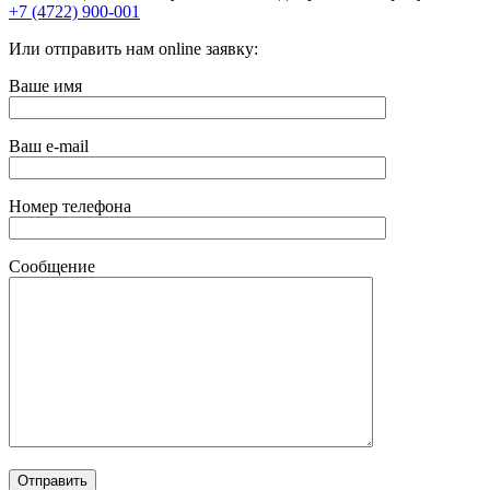
+7 (4722) 900-001
Или отправить нам online заявку:
Ваше имя
Ваш e-mail
Номер телефона
Сообщение