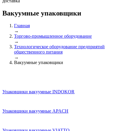
доставка
Вакуумные упаковщики
Главная
→
Торгово-промышленное оборудование
→
Технологическое оборудование предприятий
общественного питания
→
Вакуумные упаковщики
Упаковщики вакуумные INDOKOR
Упаковщики вакуумные APACH
Упаковщики вакуумные VIATTO