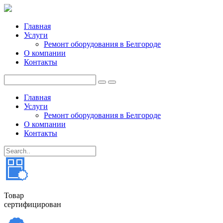
Главная
Услуги
Ремонт оборудования в Белгороде
О компании
Контакты
Главная
Услуги
Ремонт оборудования в Белгороде
О компании
Контакты
Товар
сертифицирован