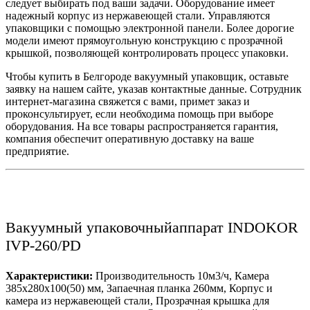
следует выбирать под ваши задачи. Оборудование имеет
надежный корпус из нержавеющей стали. Управляются
упаковщики с помощью электронной панели. Более дорогие
модели имеют прямоугольную конструкцию с прозрачной
крышкой, позволяющей контролировать процесс упаковки.
Чтобы купить в Белгороде вакуумный упаковщик, оставьте
заявку на нашем сайте, указав контактные данные. Сотрудник
интернет-магазина свяжется с вами, примет заказ и
проконсультирует, если необходима помощь при выборе
оборудования. На все товары распространяется гарантия,
компания обеспечит оперативную доставку на ваше
предприятие.
Вакуумный упаковочныйаппарат INDOKOR
IVP-260/PD
Характеристики:
Производительность 10м3/ч, Камера
385х280х100(50) мм, Запаечная планка 260мм, Корпус и
камера из нержавеющей стали, Прозрачная крышка для