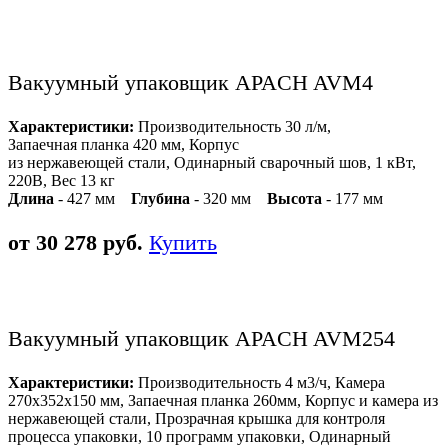
Вакуумный упаковщик APACH AVM4
Характеристики:
Производительность 30 л/м,
Запаечная планка 420 мм, Корпус
из нержавеющей стали, Одинарный сварочный шов, 1 кВт,
220В, Вес 13 кг
Длина
- 427 мм
Глубина
- 320 мм
Высота
- 177 мм
от 30 278 руб.
Купить
Вакуумный упаковщик APACH AVM254
Характеристики:
Производительность 4 м3/ч, Камера
270х352х150 мм, Запаечная планка 260мм, Корпус и камера из
нержавеющей стали, Прозрачная крышка для контроля
процесса упаковки, 10 программ упаковки, Одинарный