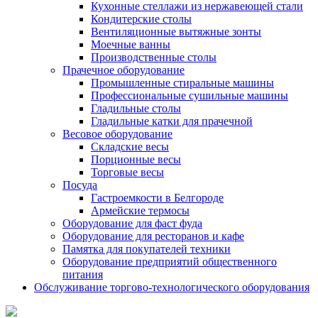
Кухонные стеллажи из нержавеющей стали
Кондитерские столы
Вентиляционные вытяжные зонты
Моечные ванны
Производственные столы
Прачечное оборудование
Промышленные стиральные машины
Профессиональные сушильные машины
Гладильные столы
Гладильные катки для прачечной
Весовое оборудование
Складские весы
Порционные весы
Торговые весы
Посуда
Гастроемкости в Белгороде
Армейские термосы
Оборудование для фаст фуда
Оборудование для ресторанов и кафе
Памятка для покупателей техники
Оборудование предприятий общественного
питания
Обслуживание торгово-технологического оборудования