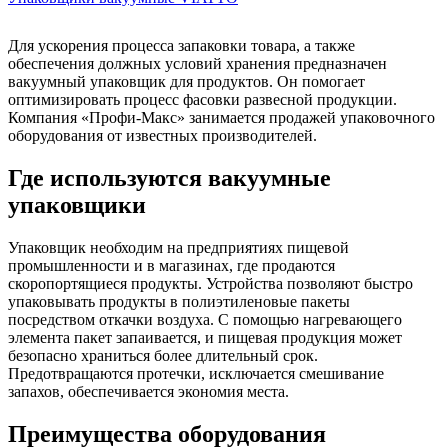
Для ускорения процесса запаковки товара, а также
обеспечения должных условий хранения предназначен
вакуумный упаковщик для продуктов. Он помогает
оптимизировать процесс фасовки развесной продукции.
Компания «Профи-Макс» занимается продажей упаковочного
оборудования от известных производителей.
Где используются вакуумные
упаковщики
Упаковщик необходим на предприятиях пищевой
промышленности и в магазинах, где продаются
скоропортящиеся продукты. Устройства позволяют быстро
упаковывать продукты в полиэтиленовые пакеты
посредством откачки воздуха. С помощью нагревающего
элемента пакет запаивается, и пищевая продукция может
безопасно храниться более длительный срок.
Предотвращаются протечки, исключается смешивание
запахов, обеспечивается экономия места.
Преимущества оборудования