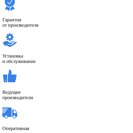
Гарантия
от производителя
Установка
и обслуживание
Ведущие
производители
Оперативная