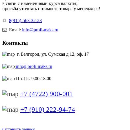
в связи с изменениями курса валюты,
просьба уточнять стоимость товара у менеджера!
8(915)-563-32-23
Email:
info@profi-maks.ru
Контакты
г. Белгород, ул. Сумская д.12, оф. 17
info@profi-maks.ru
Пн-Пт: 9:00-18:00
+7 (4722) 900-001
+7 (910) 222-94-74
Оставить заявку