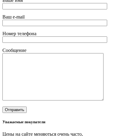
Ваше имя
Ваш e-mail
Номер телефона
Сообщение
Уважаемые покупатели
Цены на сайте меняються очень часто,