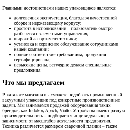
Главными достоинствами наших упаковщиков являются:
долговечная эксплуатация, благодаря качественной
сборке и нержавеющему корпусу;
простота в использовании – пользователь быстро
разберется с элементами управления;
широкий ассортимент техники;
установка и сервисное обслуживание сотрудниками
нашей компании;
полное соответствие требованиям, продукция
сертифицирована;
невысокие цены, регулярно делаем специальные
предложения.
Что мы предлагаем
В каталоге магазина вы сможете подобрать промышленный
вакуумный упаковщик под конкретные производственные
задачи. Мы занимаемся продажей оборудования таких
брендов, как Indokor, Apach, Viatto. Устройства имеют разную
производительность – подбирается индивидуально, в
зависимости от масштабов деятельности предприятия.
Техника различается размером сварочной планки – также