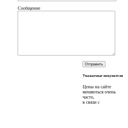
Сообщение
Уважаемые покупатели
Цены на сайте
меняються очень
часто,
в связи с