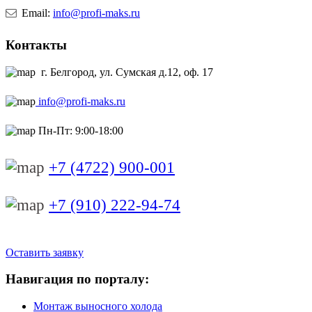
Email:
info@profi-maks.ru
Контакты
г. Белгород, ул. Сумская д.12, оф. 17
info@profi-maks.ru
Пн-Пт: 9:00-18:00
+7 (4722) 900-001
+7 (910) 222-94-74
Оставить заявку
Навигация по порталу:
Монтаж выносного холода