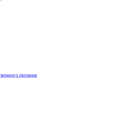
твенного питания