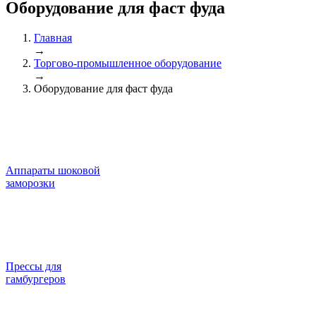
Оборудование для фаст фуда
Главная
→
Торгово-промышленное оборудование
→
Оборудование для фаст фуда
Аппараты шоковой
заморозки
Прессы для
гамбургеров