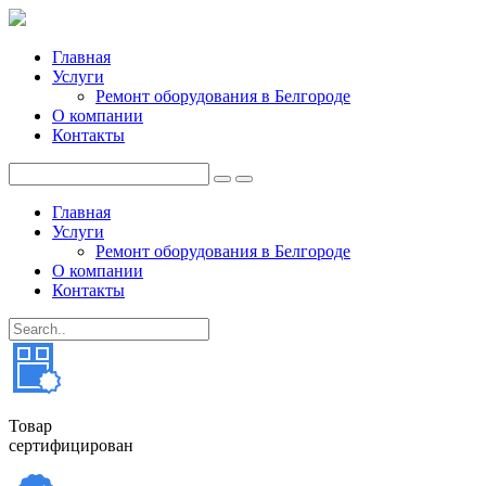
Главная
Услуги
Ремонт оборудования в Белгороде
О компании
Контакты
Главная
Услуги
Ремонт оборудования в Белгороде
О компании
Контакты
Товар
сертифицирован