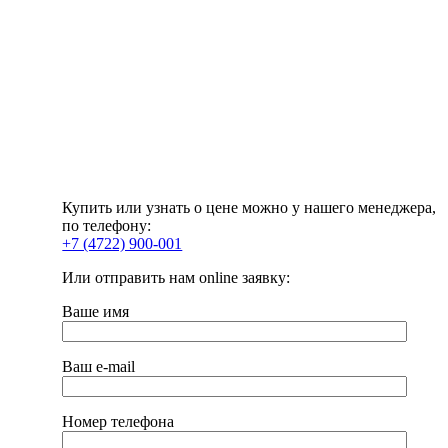
Купить или узнать о цене можно у нашего менеджера,
по телефону:
+7 (4722) 900-001
Или отправить нам online заявку:
Ваше имя
Ваш e-mail
Номер телефона