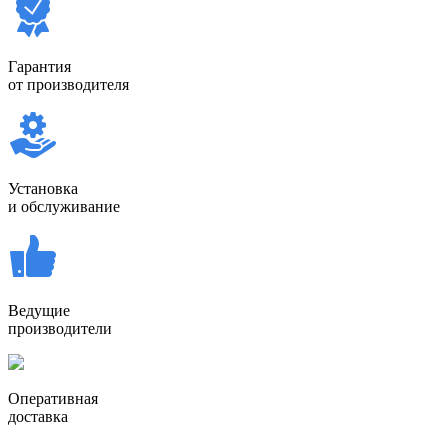
Гарантия
от производителя
Установка
и обслуживание
Ведущие
производители
Оперативная
доставка