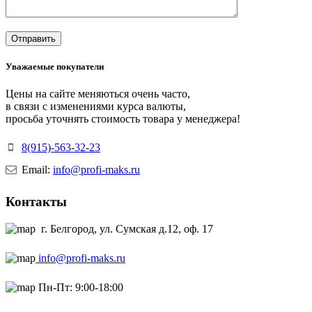
Уважаемые покупатели
Цены на сайте меняються очень часто,
в связи с изменениями курса валюты,
просьба уточнять стоимость товара у менеджера!
8(915)-563-32-23
Email:
info@profi-maks.ru
Контакты
г. Белгород, ул. Сумская д.12, оф. 17
info@profi-maks.ru
Пн-Пт: 9:00-18:00