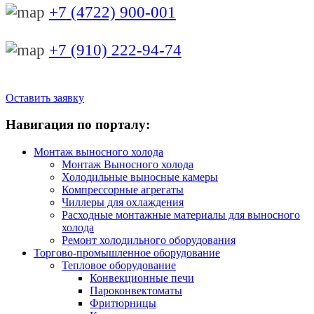
+7 (4722) 900-001
+7 (910) 222-94-74
Оставить заявку
Навигация по порталу:
Монтаж выносного холода
Монтаж Выносного холода
Холодильные выносные камеры
Компрессорные агрегаты
Чиллеры для охлаждения
Расходные монтажные материалы для выносного
холода
Ремонт холодильного оборудования
Торгово-промышленное оборудование
Тепловое оборудование
Конвекционные печи
Пароконвектоматы
Фритюрницы