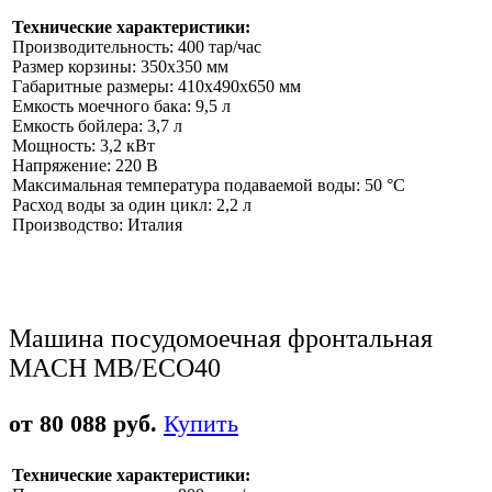
Технические характеристики:
Производительность: 400 тар/час
Размер корзины: 350x350 мм
Габаритные размеры: 410x490x650 мм
Емкость моечного бака: 9,5 л
Емкость бойлера: 3,7 л
Мощность: 3,2 кВт
Напряжение: 220 В
Максимальная температура подаваемой воды: 50 °C
Расход воды за один цикл: 2,2 л
Производство: Италия
Машина посудомоечная фронтальная
MACH MB/ECO40
от 80 088 руб.
Купить
Технические характеристики: