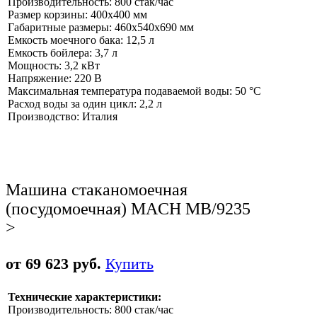
Производительность: 800 стак/час
Размер корзины: 400х400 мм
Габаритные размеры: 460x540x690 мм
Емкость моечного бака: 12,5 л
Емкость бойлера: 3,7 л
Мощность: 3,2 кВт
Напряжение: 220 В
Максимальная температура подаваемой воды: 50 °C
Расход воды за один цикл: 2,2 л
Производство: Италия
Машина стаканомоечная
(посудомоечная) MACH MB/9235
>
от 69 623 руб.
Купить
Технические характеристики:
Производительность: 800 стак/час