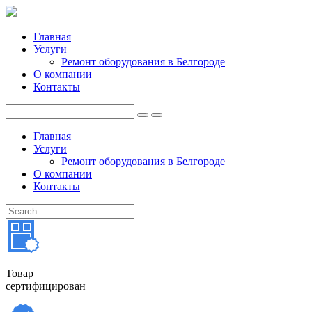
Главная
Услуги
Ремонт оборудования в Белгороде
О компании
Контакты
Главная
Услуги
Ремонт оборудования в Белгороде
О компании
Контакты
Товар
сертифицирован