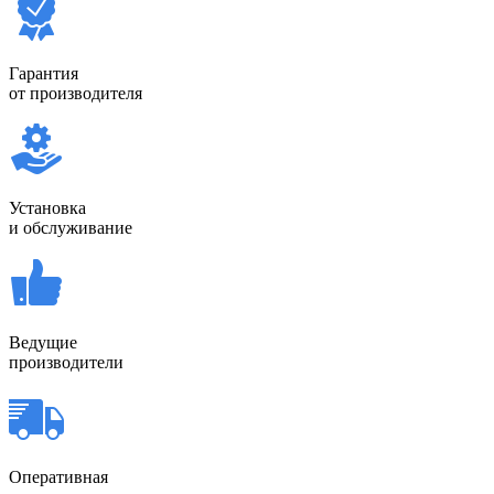
Гарантия
от производителя
Установка
и обслуживание
Ведущие
производители
Оперативная