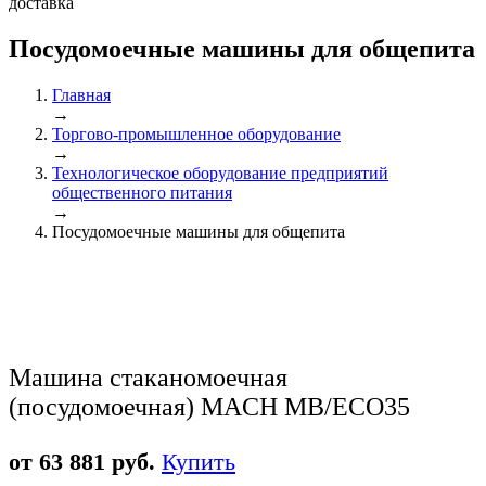
доставка
Посудомоечные машины для общепита
Главная
→
Торгово-промышленное оборудование
→
Технологическое оборудование предприятий
общественного питания
→
Посудомоечные машины для общепита
Машина стаканомоечная
(посудомоечная) MACH MB/ECO35
от 63 881 руб.
Купить