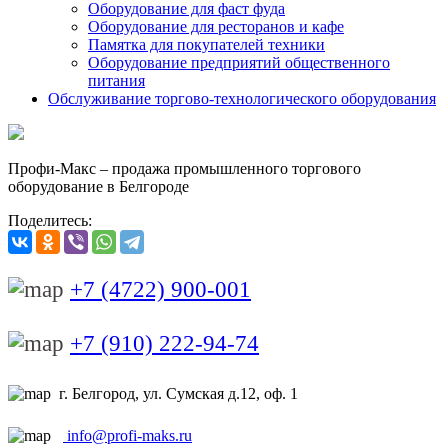
Оборудование для фаст фуда
Оборудование для ресторанов и кафе
Памятка для покупателей техники
Оборудование предприятий общественного
питания
Обслуживание торгово-технологического оборудования
Профи-Макс – продажа промышленного торгового
оборудование в Белгороде
Поделитесь:
+7 (4722) 900-001
+7 (910) 222-94-74
г. Белгород, ул. Сумская д.12, оф. 1
info@profi-maks.ru