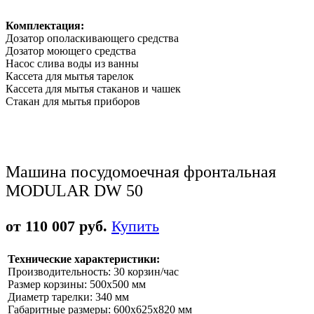
Комплектация:
Дозатор ополаскивающего средства
Дозатор моющего средства
Насос слива воды из ванны
Кассета для мытья тарелок
Кассета для мытья стаканов и чашек
Стакан для мытья приборов
Машина посудомоечная фронтальная
MODULAR DW 50
от 110 007 руб.
Купить
Технические характеристики:
Производительность: 30 корзин/час
Размер корзины: 500х500 мм
Диаметр тарелки: 340 мм
Габаритные размеры: 600х625х820 мм