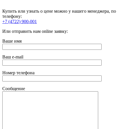
Купить или узнать о цене можно у нашего менеджера, по
телефону:
+7 (4722) 900-001
Или отправить нам online заявку:
Ваше имя
Ваш e-mail
Номер телефона
Сообщение