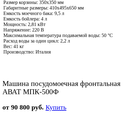
Размер корзины: 350х350 мм
Габаритные размеры: 410х495х650 мм
Емкость моечного бака: 9,5 л
Емкость бойлера: 4 л
Мощность: 2,81 кВт
Напряжение: 220 В
Максимальная температура подаваемой воды: 50 °C
Расход воды за один цикл: 2,2 л
Вес: 41 кг
Производство: Италия
Машина посудомоечная фронтальная
АВАТ МПК-500Ф
от 90 800 руб.
Купить