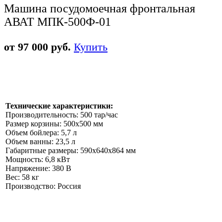
Машина посудомоечная фронтальная
АВАТ МПК-500Ф-01
от 97 000 руб.
Купить
Технические характеристики:
Производительность: 500 тар/час
Размер корзины: 500х500 мм
Объем бойлера: 5,7 л
Объем ванны: 23,5 л
Габаритные размеры: 590x640x864 мм
Мощность: 6,8 кВт
Напряжение: 380 В
Вес: 58 кг
Производство: Россия