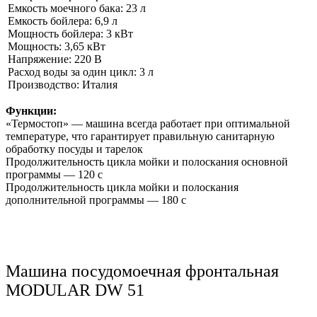
Емкость моечного бака: 23 л
Емкость бойлера: 6,9 л
Мощность бойлера: 3 кВт
Мощность: 3,65 кВт
Напряжение: 220 В
Расход воды за один цикл: 3 л
Производство: Италия
Функции:
«Термостоп» — машина всегда работает при оптимальной
температуре, что гарантирует правильную санитарную
обработку посуды и тарелок
Продолжительность цикла мойки и полоскания основной
программы — 120 с
Продолжительность цикла мойки и полоскания
дополнительной программы — 180 с
Машина посудомоечная фронтальная
MODULAR DW 51